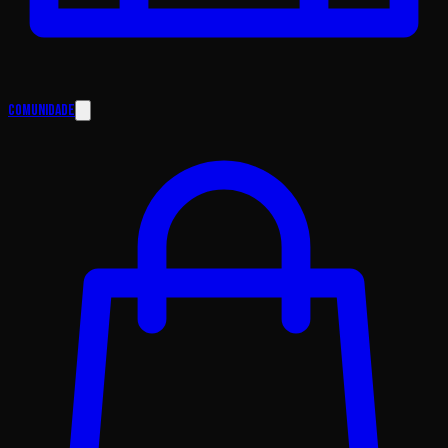
Comunidade