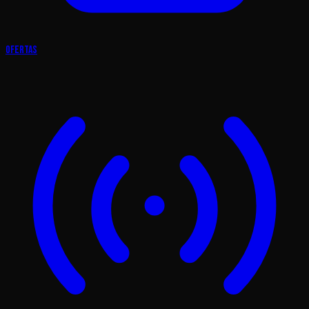
Ofertas