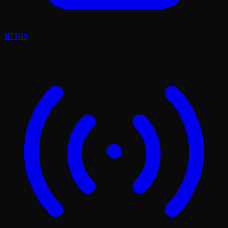
Ofertas