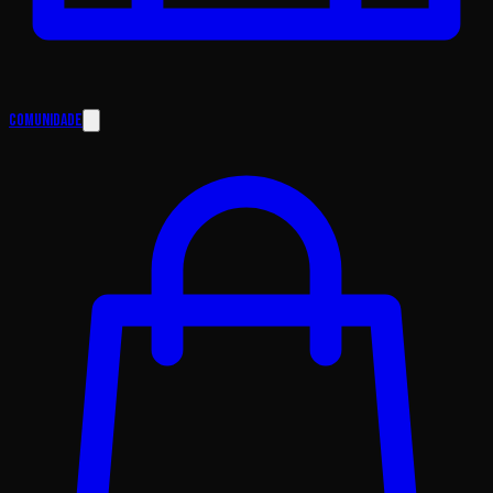
Comunidade