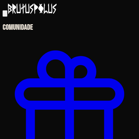
Comunidade