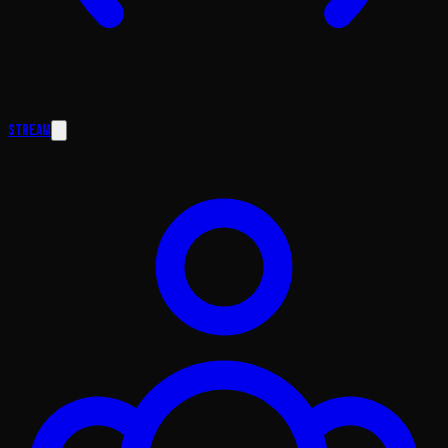
Stream