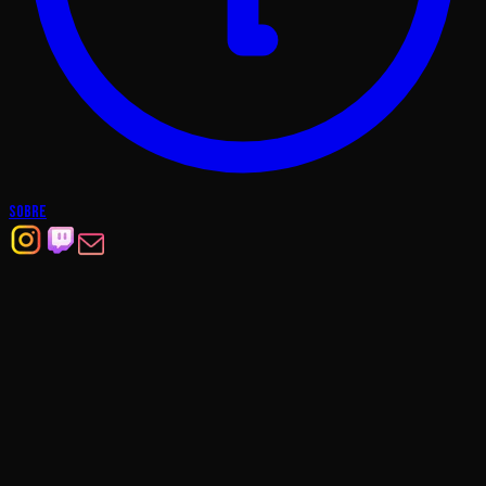
Sobre