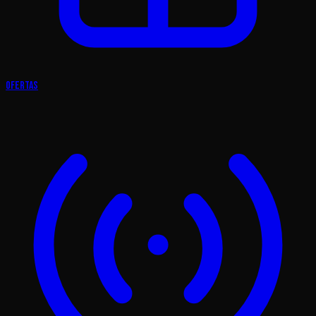
Ofertas