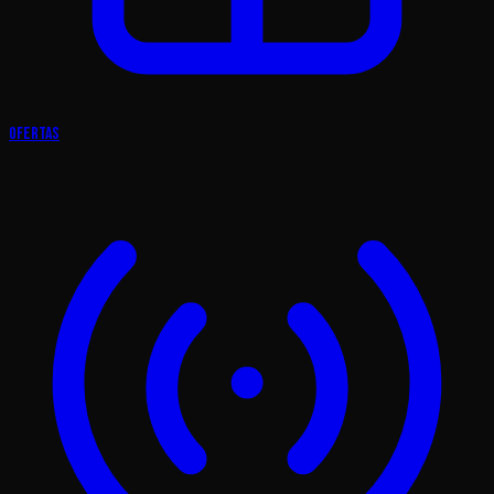
Ofertas