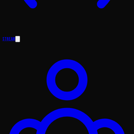
Stream